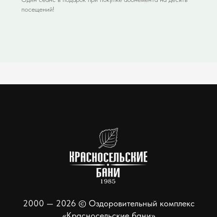
посещений!
2000 — 2026 © Оздоровительный комплекс
«Красносельские бани»