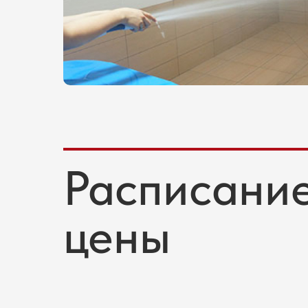
Расписание
цены