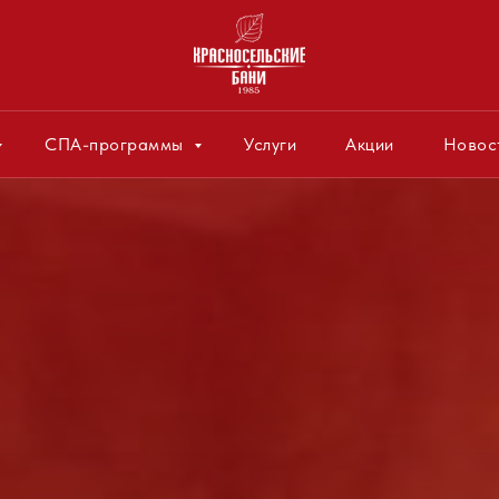
СПА-программы
Услуги
Акции
Новос