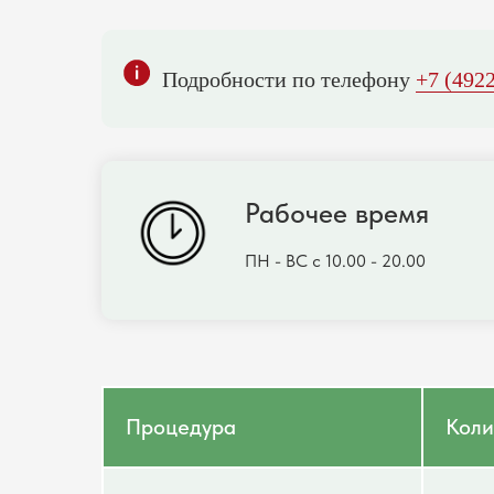
Подробности по телефону
+7 (4922
Рабочее время
ПН - ВС с 10.00 - 20.00
Процедура
Коли