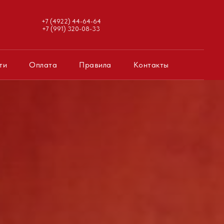
+7 (4922) 44-64-64
+7 (991) 320-08-33
ти
Оплата
Правила
Контакты