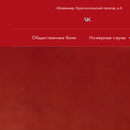
г.Владимир, Красносельский проезд, д.6
Общественные бани
Номерные сауны