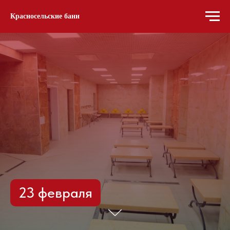
Красносельские бани
23 февраля