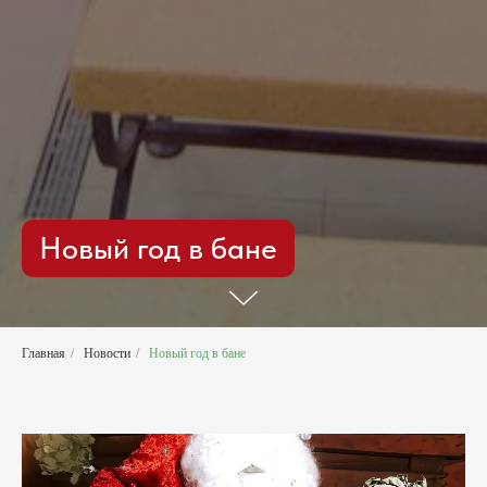
Новый год в бане
Главная
/
Новости
/
Новый год в бане