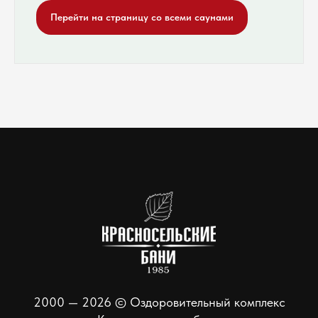
Перейти на страницу со всеми саунами
2000 — 2026 © Оздоровительный комплекс